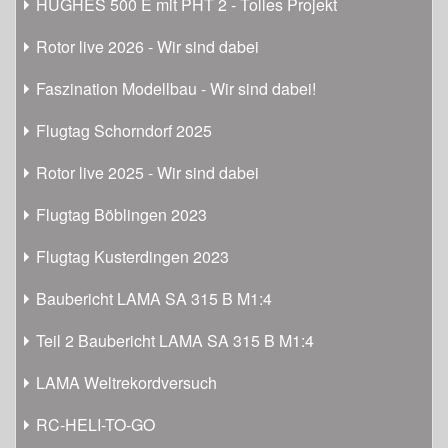
HUGHES 500 E mit PHT 2 - Tolles Projekt
Rotor live 2026 - Wir sind dabei
Faszination Modellbau - Wir sind dabei!
Flugtag Schorndorf 2025
Rotor live 2025 - Wir sind dabei
Flugtag Böblingen 2023
Flugtag Kusterdingen 2023
Baubericht LAMA SA 315 B M1:4
Teil 2 Baubericht LAMA SA 315 B M1:4
LAMA Weltrekordversuch
RC-HELI-TO-GO