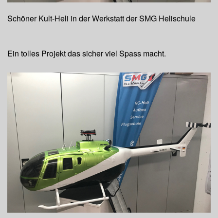
Schöner Kult-Heli in der Werkstatt der SMG Helischule
Ein tolles Projekt das sicher viel Spass macht.