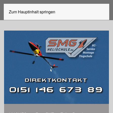
Zum Hauptinhalt springen