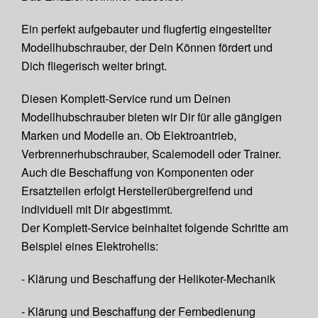
Ein perfekt aufgebauter und flugfertig eingestellter
Modellhubschrauber, der Dein Können fördert und
Dich fliegerisch weiter bringt.
Diesen Komplett-Service rund um Deinen
Modellhubschrauber bieten wir Dir für alle gängigen
Marken und Modelle an. Ob Elektroantrieb,
Verbrennerhubschrauber, Scalemodell oder Trainer.
Auch die Beschaffung von Komponenten oder
Ersatzteilen erfolgt Herstellerübergreifend und
individuell mit Dir abgestimmt.
Der Komplett-Service beinhaltet folgende Schritte am
Beispiel eines Elektrohelis:
- Klärung und Beschaffung der Helikoter-Mechanik
- Klärung und Beschaffung der Fernbedienung