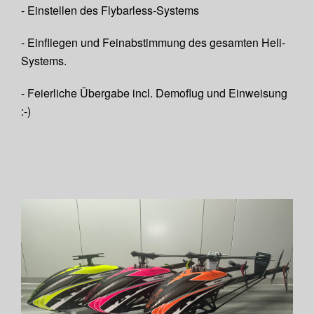
- Einstellen des Flybarless-Systems
- Einfliegen und Feinabstimmung des gesamten Heli-
Systems.
- Feierliche Übergabe incl. Demoflug und Einweisung
:-)