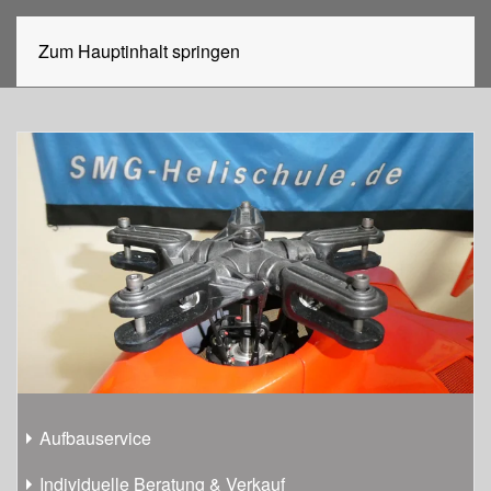
Zum Hauptinhalt springen
Aufbauservice
Individuelle Beratung & Verkauf