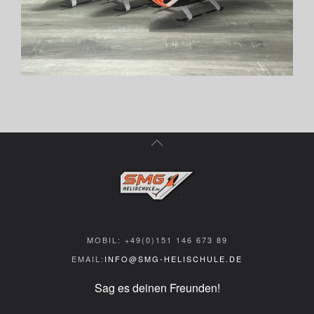
MOBIL: +49(0)151 146 673 89
EMAIL:
INFO@SMG-HELISCHULE.DE
Sag es deinen Freunden!