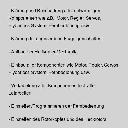
- Klärung und Beschaffung aller notwendigen
Komponenten wie z.B.: Motor, Regler, Servos,
Flybarless-System, Fernbedienung usw.
- Klärung der angestrebten Flugeigenschaften
- Aufbau der Helikopter-Mechanik
- Einbau aller Komponenten wie Motor, Regler, Servos,
Flybarless-System, Fernbedienung usw.
- Verkabelung aller Komponenten incl. aller
Lötarbeiten
- Einstellen/Programmieren der Fernbedienung
- Einstellen des Rotorkopfes und des Heckrotors