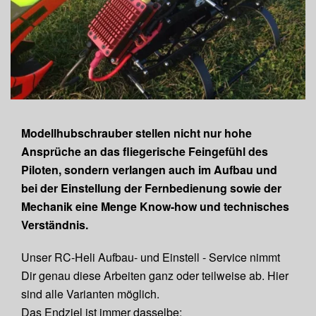
Modellhubschrauber stellen nicht nur hohe
Ansprüche an das fliegerische Feingefühl des
Piloten, sondern verlangen auch im Aufbau und
bei der Einstellung der Fernbedienung sowie der
Mechanik eine Menge Know-how und technisches
Verständnis.
Unser RC-Heli Aufbau- und Einstell - Service nimmt
Dir genau diese Arbeiten ganz oder teilweise ab. Hier
sind alle Varianten möglich.
Das Endziel ist immer dasselbe: