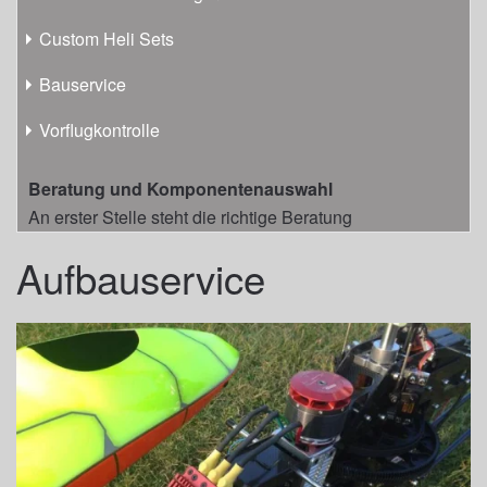
Custom Heli Sets
Bauservice
Vorflugkontrolle
Beratung und Komponentenauswahl
An erster Stelle steht die richtige Beratung
Aufbauservice